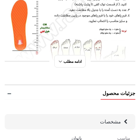
ادامه مطلب
جزئیات محصول
مشخصات
مناسب
بانوان