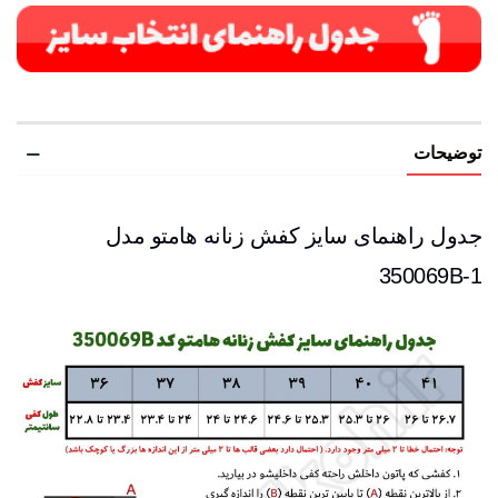
توضیحات
جدول راهنمای سایز کفش زنانه هامتو مدل
350069B-1