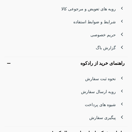
رویه های تعویض و مرجوعی کالا
شرایط و ضوابط استفاده
حریم خصوصی
گزارش باگ
راهنمای خرید از رادکوه
نحوه ثبت سفارش
رویه ارسال سفارش
شیوه های پرداخت
پیگیری سفارش