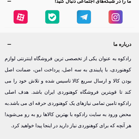
ما را در شبکه‌های اجتماعی دنبال کنید!
درباره ما
رادکوه به عنوان یکی از تخصصی ترین فروشگاه اینترنتی لوازم
کوهنوردی، با پایبندی به سه اصل، پرداخت امن، ضمانت اصل
بودن کالا و ارسال سریع کالا تاسیس شده و تلاش خود را می
کند تا قویترین فروشگاه کوهنوردی ایران باشد. هدف اصلی
رادکوه تامین تمامی نیازهای یک کوهنوردی حرفه ای می باشد.به
محض ورود به سایت رادکوه با بهترین کالاها رو به رو می‌شوید!
هر آنچه که برای کوهنوردی نیاز دارید در اینجا پیدا خواهید کرد.